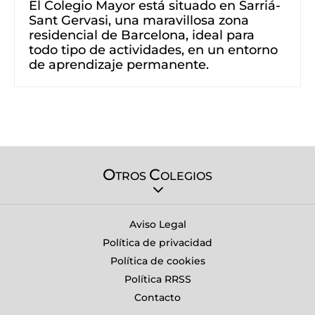
El Colegio Mayor está situado en Sarriá-
Sant Gervasi, una maravillosa zona
residencial de Barcelona, ​​ideal para
todo tipo de actividades, en un entorno
de aprendizaje permanente.
O
C
TROS
OLEGIOS
Aviso Legal
Política de privacidad
Política de cookies
Política RRSS
Contacto