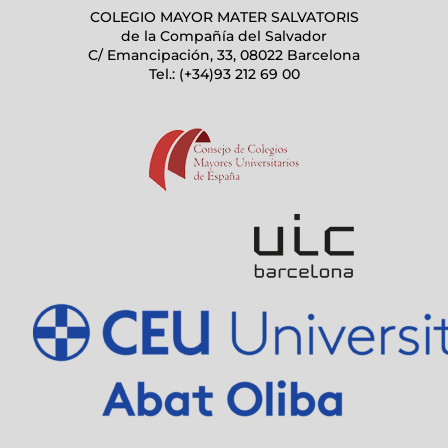
COLEGIO MAYOR MATER SALVATORIS
de la Compañía del Salvador
C/ Emancipación, 33, 08022 Barcelona
Tel.:
(+34)93 212 69 00