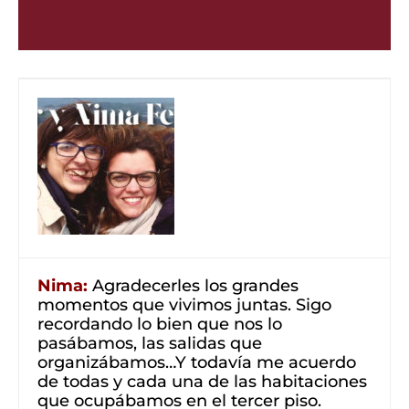
Nima:
Agradecerles los grandes
momentos que vivimos juntas. Sigo
recordando lo bien que nos lo
pasábamos, las salidas que
organizábamos…Y todavía me acuerdo
de todas y cada una de las habitaciones
que ocupábamos en el tercer piso.