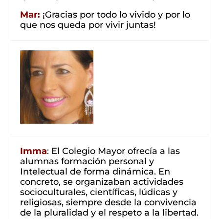
Mar:
¡Gracias por todo lo vivido y por lo
que nos queda por vivir juntas!
Imma
: El Colegio Mayor ofrecía a las
alumnas formación personal y
Intelectual de forma dinámica. En
concreto, se organizaban actividades
socioculturales, científicas, lúdicas y
religiosas, siempre desde la convivencia
de la pluralidad y el respeto a la libertad.