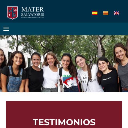
TESTIMONIOS